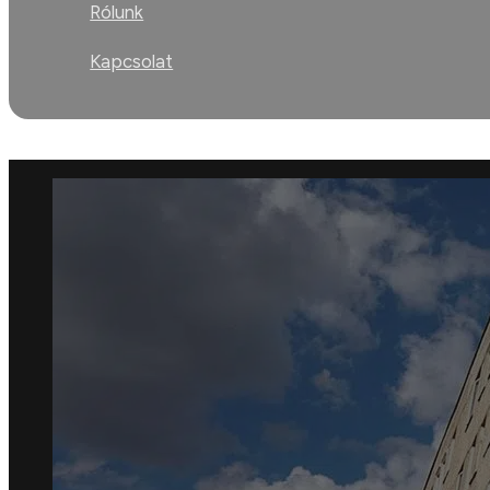
Rólunk
Kapcsolat