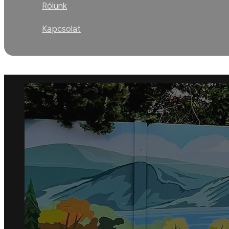
Rólunk
Kapcsolat