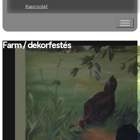
Kapcsolat
Farm / dekorfestés