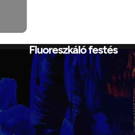
Fluoreszkáló festés